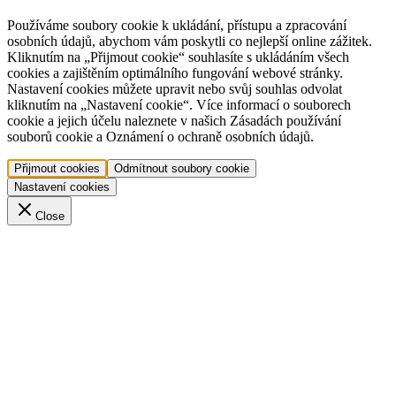
Používáme soubory cookie k ukládání, přístupu a zpracování
osobních údajů, abychom vám poskytli co nejlepší online zážitek.
Kliknutím na „Přijmout cookie“ souhlasíte s ukládáním všech
cookies a zajištěním optimálního fungování webové stránky.
Nastavení cookies můžete upravit nebo svůj souhlas odvolat
kliknutím na „Nastavení cookie“. Více informací o souborech
cookie a jejich účelu naleznete v našich Zásadách používání
souborů cookie a Oznámení o ochraně osobních údajů.
Přijmout cookies
Odmítnout soubory cookie
Nastavení cookies
Close