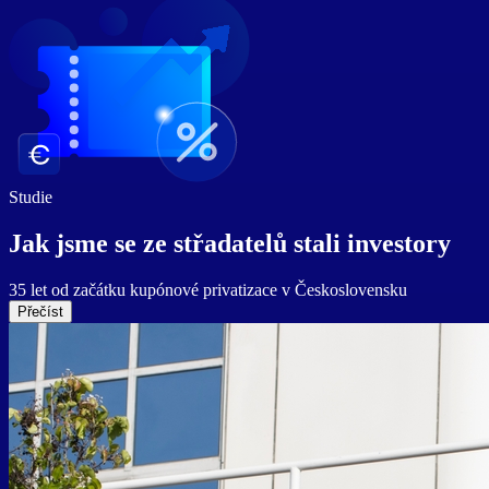
Studie
Jak jsme se ze střadatelů
stali investory
35 let od začátku kupónové privatizace v Československu
Přečíst