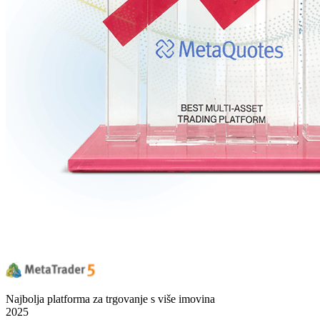
Najbolja platforma za trgovanje s više imovina
2025