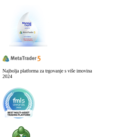
Najbolja platforma za trgovanje s više imovina
2024