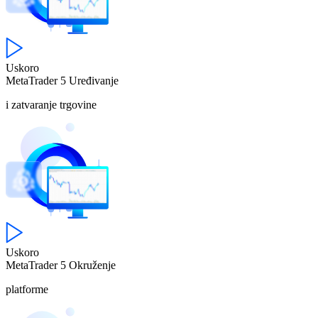
Uskoro
MetaTrader 5
Uređivanje
i zatvaranje trgovine
Uskoro
MetaTrader 5
Okruženje
platforme