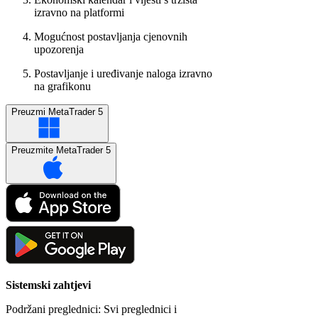
izravno na platformi
Mogućnost postavljanja cjenovnih
upozorenja
Postavljanje i uređivanje naloga izravno
na grafikonu
Preuzmi MetaTrader 5
Preuzmite MetaTrader 5
Sistemski zahtjevi
Podržani preglednici: Svi preglednici i