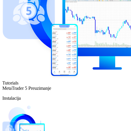
Tutorials
MetaTrader 5
Preuzimanje
Instalacija