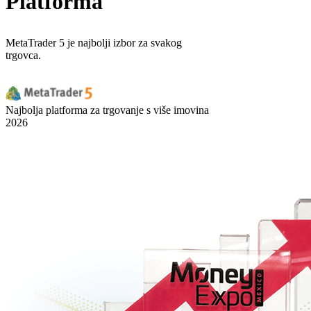
Platforma
MetaTrader 5 je najbolji izbor za svakog
trgovca.
Najbolja platforma za trgovanje s više imovina
2026